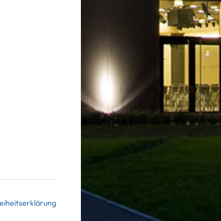
eiheitserklärung